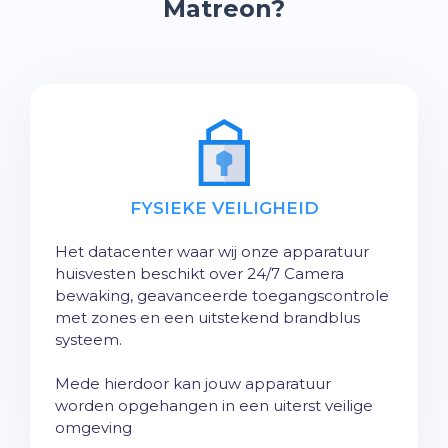
Matreon?
FYSIEKE VEILIGHEID
Het datacenter waar wij onze apparatuur
huisvesten beschikt over 24/7 Camera
bewaking, geavanceerde toegangscontrole
met zones en een uitstekend brandblus
systeem.
Mede hierdoor kan jouw apparatuur
worden opgehangen in een uiterst veilige
omgeving