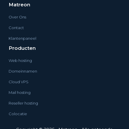
Matreon
Over Ons
Contact
Klantenpaneel
Producten
Web hosting
Domeinnamen
Cloud VPS
Mail hosting
Reseller hosting
Colocatie