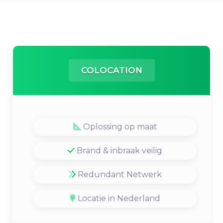
COLOCATION
Oplossing op maat
Brand & inbraak veilig
Redundant Netwerk
Locatie in Nederland