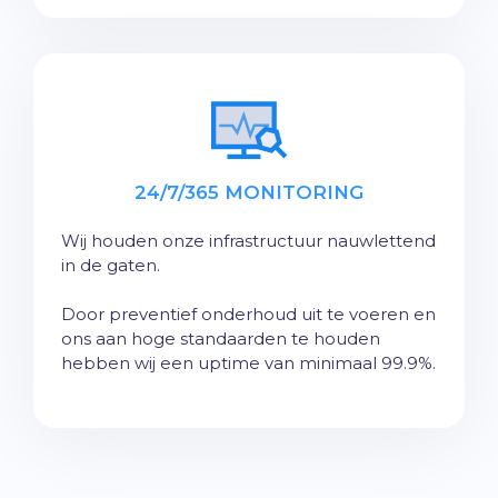
24/7/365 MONITORING
Wij houden onze infrastructuur nauwlettend
in de gaten.
Door preventief onderhoud uit te voeren en
ons aan hoge standaarden te houden
hebben wij een uptime van minimaal 99.9%.