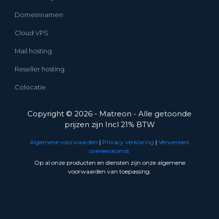
Domeinnamen
Cloud VPS
Mail hosting
Reseller hosting
Colocatie
Copyright © 2026 - Matreon - Alle getoonde
prijzen zijn Incl 21% BTW
Algemene voorwaarden
|
Privacy verklaring
|
Verwerkers
overeenkomst
Op al onze producten en diensten zijn onze algemene
voorwaarden van toepassing.