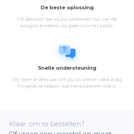
De beste oplossing
De diensten die wij jou aanbieden zijn van de
hoogste kwaliteit, wij gaan voor het beste.
Snelle ondersteuning
Wij doen er alles aan om jou zo snel en vakkundig
mogelijk te helpen, wat het probleem ook is.
Klaar om te bestellen?
Of vraag een voorstel op maat